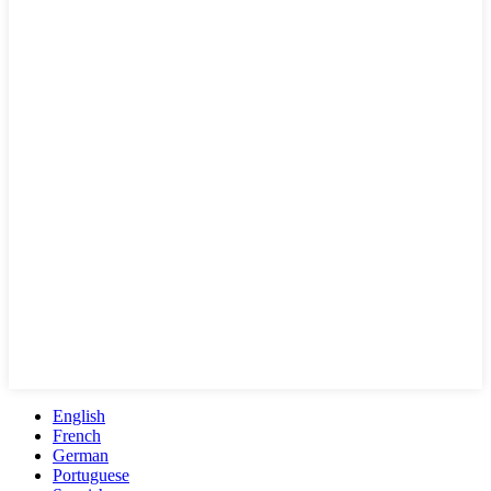
English
French
German
Portuguese